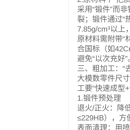
采用“锻件”而
裂；锻件通过“
7.85g/cm³
原材料需附带“
合国标（如42CrM
避免“以次充好”。
三、粗加工：“
大模数零件尺寸
工要“快速成型+
1.锻件预处理​
退火/正火：降低
≤229HB）
表面清理：用喷