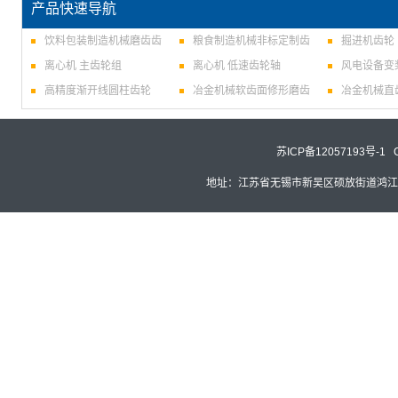
产品快速导航
4340钢齿轮
饲料粮食制造机械精密驱
矿山机械17CrNiMo6硬齿
饮料包装制造
动齿轮对
饮料包装制造机械磨齿齿
面齿轮齿轴总成
粮食制造机械非标定制齿
磨齿直齿轮
掘进机齿轮
轮
离心机 主齿轮组
轮轴
离心机 低速齿轮轴
风电设备变
高精度渐开线圆柱齿轮
冶金机械软齿面修形磨齿
冶金机械直
饮料包装制造机械AISI
扇形铸钢齿轮
矿山机械DIN 6齿轴
花键轴,矿
4340钢齿轮
饲料粮食制造机械精密驱
矿山机械17CrNiMo6硬齿
饮料包装制造
苏ICP备12057193号-1
动齿轮对
饮料包装制造机械磨齿齿
面齿轮齿轴总成
粮食制造机械非标定制齿
磨齿直齿轮
掘进机齿轮
地址：
江苏省无锡市新吴区硕放街道鸿江
轮
轮轴