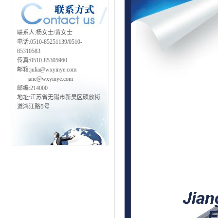
联系人:杨女士/黄女士
电话:
0510-85251139/0510-
85310583
传真:
0510-85305960
邮箱:julia@wxyinye.com
jane@wxyinye.com
邮编:
214000
地址:
江苏省无锡市新吴区硕放街
道鸿江路5号