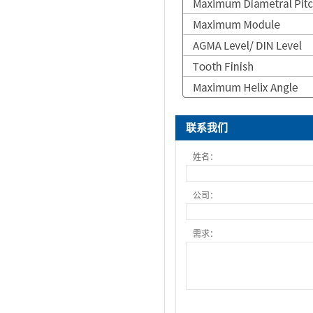
联系我们
姓名：
公司：
需求：