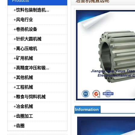
Products
冶金机械直齿轮
+
饮料包装制造机...
+
风电行业
+
卷扬机设备
+
针织大圆机械
+
离心压缩机
+
矿用机械
+
高精度冲压和锻...
+
其他机械
+
工程机械
+
粮食与饲料机械
+
冶金机械
Information
+
齿圈加工
+
齿圈