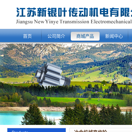
首页
公司简介
商城产品
新闻中心