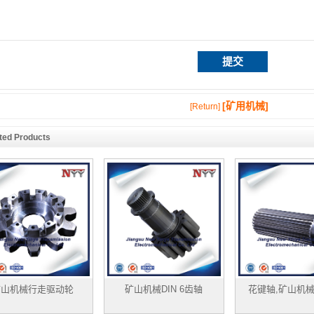
[矿用机械]
[Return]
ted Products
矿山机械行走驱动轮
矿山机械DIN 6齿轴
花键轴,矿山机