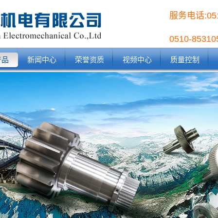
服务电话:051
0510-85310
产品
新闻中心
荣誉资质
视频中心
质量控制