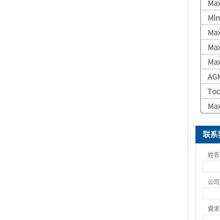
联系
姓名
公司
需求