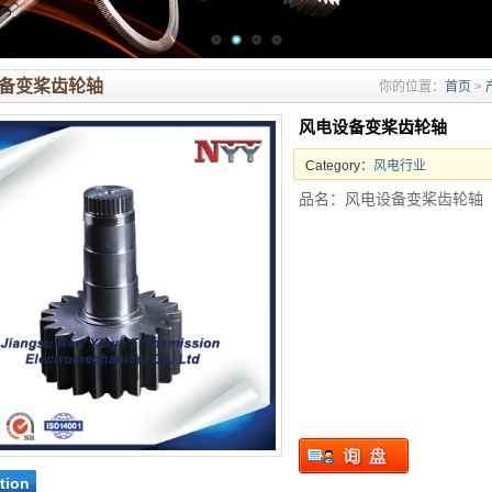
备变桨齿轮轴
你的位置：
首页
>
风电设备变桨齿轮轴
Category：
风电行业
品名：风电设备变桨齿轮轴
tion