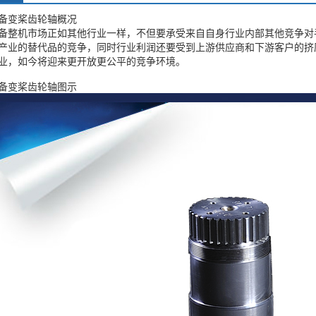
备变桨齿轮轴概况
备整机市场正如其他行业一样，不但要承受来自自身行业内部其他竞争对
产业的替代品的竞争，同时行业利润还要受到上游供应商和下游客户的挤压
业，如今将迎来更开放更公平的竞争环境。
备变桨齿轮轴图示