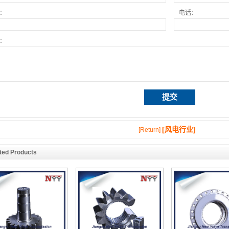
：
电话：
：
[风电行业]
[Return]
ted Products