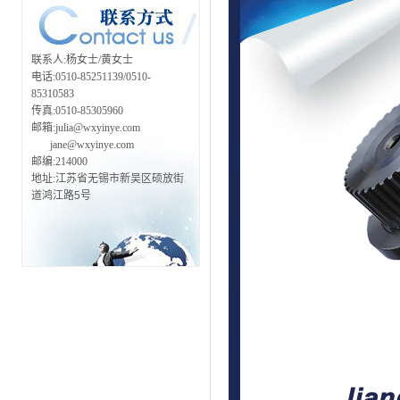
联系人:杨女士/黄女士
电话:
0510-85251139/0510-
85310583
传真:
0510-85305960
邮箱:julia@wxyinye.com
jane@wxyinye.com
邮编:
214000
地址:
江苏省无锡市新吴区硕放街
道鸿江路5号