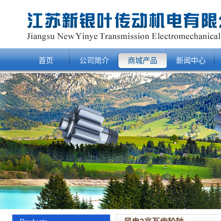
首页
公司简介
商城产品
新闻中心